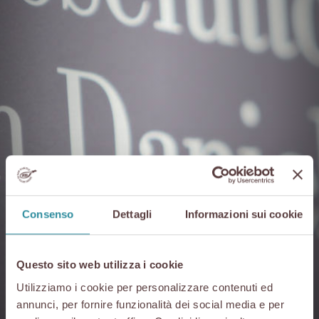
Consenso
Dettagli
Informazioni sui cookie
Questo sito web utilizza i cookie
Utilizziamo i cookie per personalizzare contenuti ed
annunci, per fornire funzionalità dei social media e per