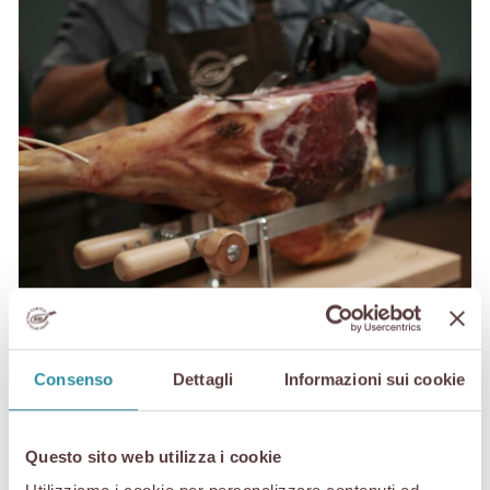
Consenso
Dettagli
Informazioni sui cookie
Questo sito web utilizza i cookie