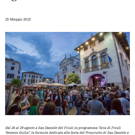
25 Maggio 2022
Dal 26 al 29 agosto a San Daniele del Friuli in programma “Aria di Friuli
Venezia Giulia”, la formula dedicata alla festa del Prosciutto di San Daniele e