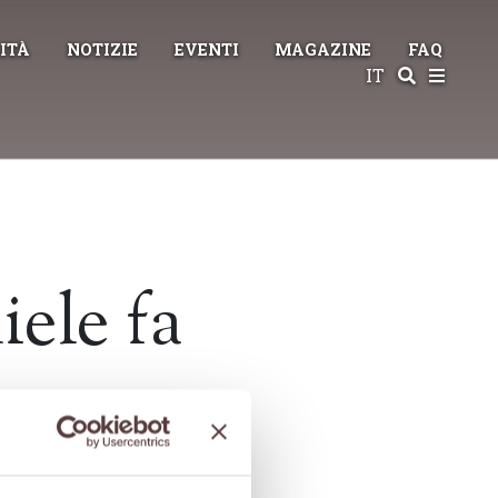
ITÀ
NOTIZIE
EVENTI
MAGAZINE
FAQ
IT
ele fa