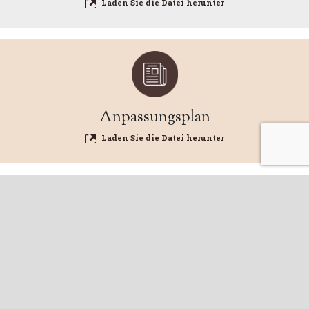
Laden Sie die Datei herunter
Anpassungsplan
Laden Sie die Datei herunter
HOME
SCHINKEN
DIE PRODUZENTEN
Das Verarbeiten
Verkauf