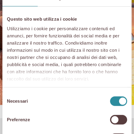
Questo sito web utilizza i cookie
Utilizziamo i cookie per personalizzare contenuti ed
annunci, per fornire funzionalità dei social media e per
analizzare il nostro traffico. Condividiamo inoltre
informazioni sul modo in cui utilizza il nostro sito con i
Unterlagen
nostri partner che si occupano di analisi dei dati web,
pubblicità e social media, i quali potrebbero combinarle
con altre informazioni che ha fornito loro o che hanno
raccolto dal suo utilizzo dei loro servizi.
Selezione
Necessari
del
consenso
Preferenze