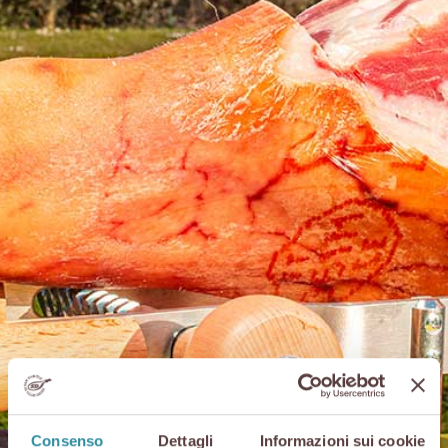
Consenso
Dettagli
Informazioni sui cookie