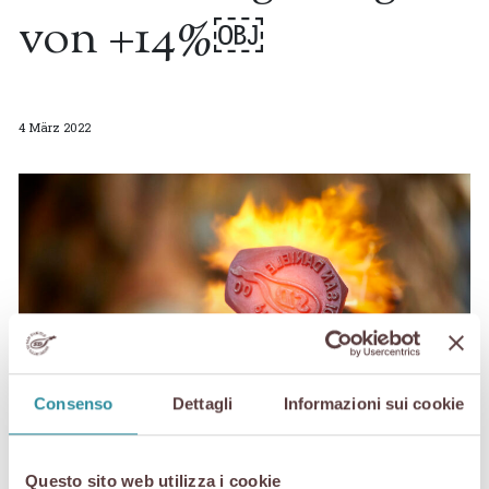
von +14%￼
4 März 2022
Consenso
Dettagli
Informazioni sui cookie
Questo sito web utilizza i cookie