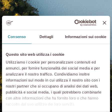
Consenso
Dettagli
Informazioni sui cookie
Questo sito web utilizza i cookie
Utilizziamo i cookie per personalizzare contenuti ed
annunci, per fornire funzionalità dei social media e per
analizzare il nostro traffico. Condividiamo inoltre
Le Consortium en
informazioni sul modo in cui utilizza il nostro sito con i
nostri partner che si occupano di analisi dei dati web,
bref
pubblicità e social media, i quali potrebbero combinarle
con altre informazioni che ha fornito loro o che hanno
raccolto dal suo utilizzo dei loro servizi.